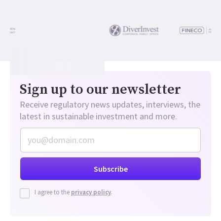
Sign up to our newsletter
Receive regulatory news updates, interviews, the
latest in sustainable investment and more.
I agree to the
privacy policy
.