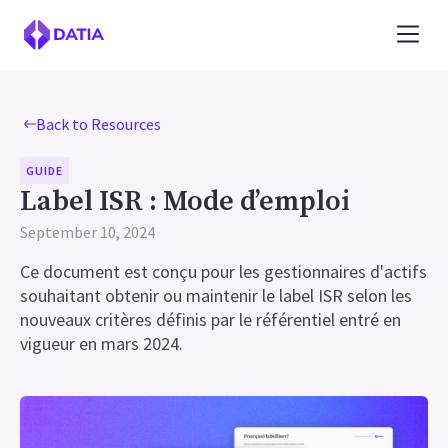
Back to Resources
GUIDE
Label ISR : Mode d’emploi
September 10, 2024
Ce document est conçu pour les gestionnaires d'actifs
souhaitant obtenir ou maintenir le label ISR selon les
nouveaux critères définis par le référentiel entré en
vigueur en mars 2024.