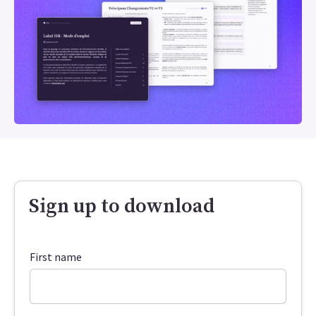
Sign up to download
First name