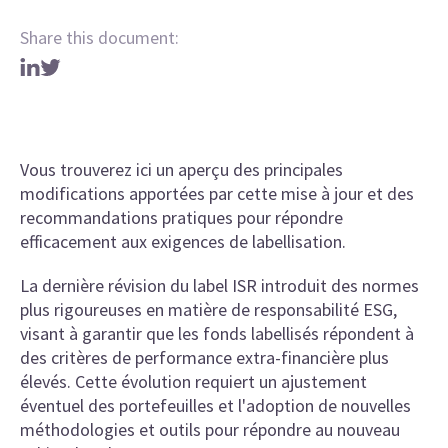
Share this document:
Vous trouverez ici un aperçu des principales
modifications apportées par cette mise à jour et des
recommandations pratiques pour répondre
efficacement aux exigences de labellisation.
La dernière révision du label ISR introduit des normes
plus rigoureuses en matière de responsabilité ESG,
visant à garantir que les fonds labellisés répondent à
des critères de performance extra-financière plus
élevés. Cette évolution requiert un ajustement
éventuel des portefeuilles et l'adoption de nouvelles
méthodologies et outils pour répondre au nouveau