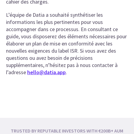
cahier des charges.
L’équipe de Datia a souhaité synthétiser les
informations les plus pertinentes pour vous
accompagner dans ce processus. En consultant ce
guide, vous disposerez des éléments nécessaires pour
élaborer un plan de mise en conformité avec les
nouvelles exigences du label ISR. Si vous avez des
questions ou avez besoin de précisions
supplémentaires, n’hésitez pas à nous contacter à
l’adresse
hello@datia.app
.
TRUSTED BY REPUTABLE INVESTORS WITH €200B+ AUM